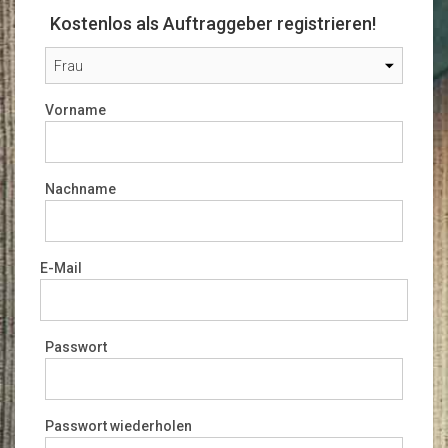
Kostenlos als Auftraggeber registrieren!
Vorname
Nachname
E-Mail
Passwort
Passwort wiederholen