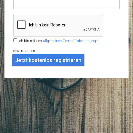
Ich bin mit den
Allgemeinen Geschäftsbedingungen
einverstanden.