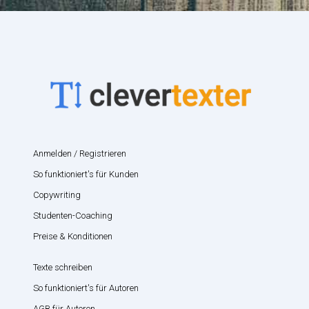
Anmelden / Registrieren
So funktioniert's für Kunden
Copywriting
Studenten-Coaching
Preise & Konditionen
Texte schreiben
So funktioniert's für Autoren
AGB für Autoren