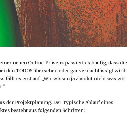
einer neuen Online-Präsenz passiert es häufig, dass die
bei den TODOS übersehen oder gar vernachlässigt wird.
 fällt es erst auf: „Wir wissen ja absolut nicht was wir
n!“
aus der Projektplanung. Der Typische Ablauf eines
ktes besteht aus folgenden Schritten: